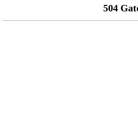
504 Gat